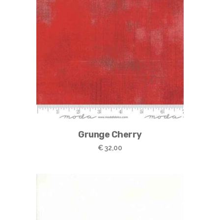
Grunge Cherry
€
32,00