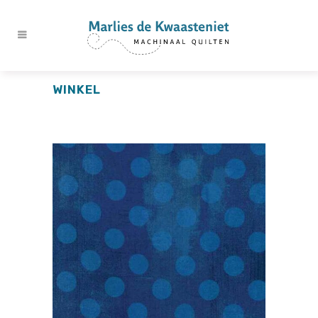
WINKEL