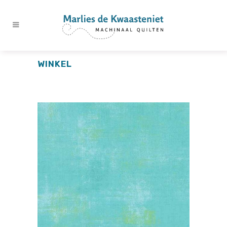
WINKEL