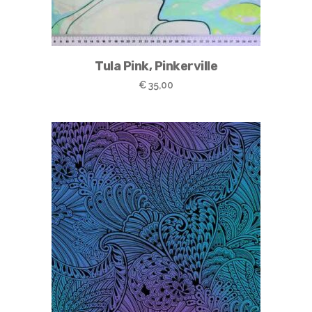
Tula Pink, Pinkerville
€
35,00