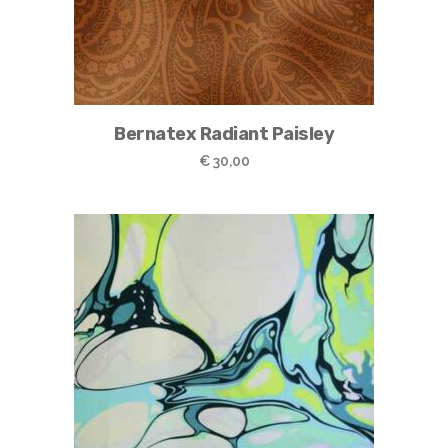
Bernatex Radiant Paisley
€
30,00