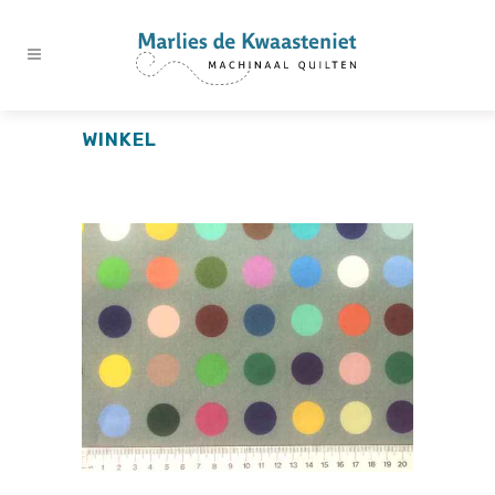
WINKEL