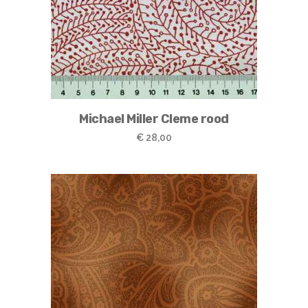
Michael Miller Cleme rood
€
28,00