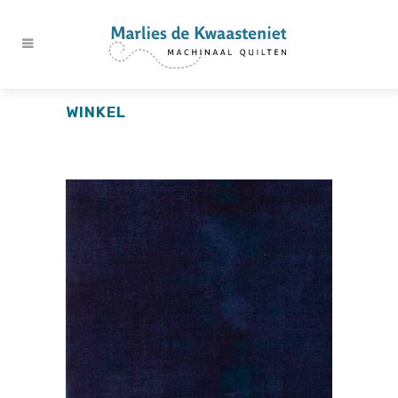
WINKEL